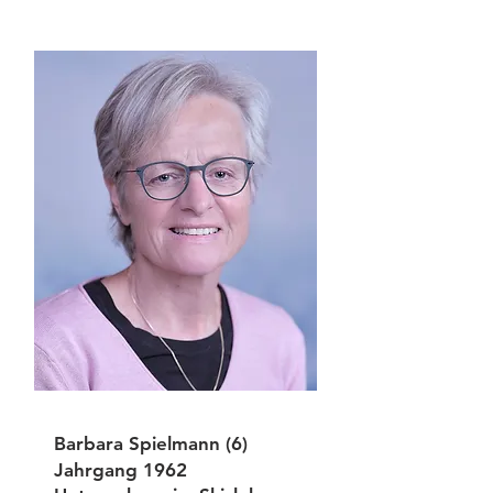
Barbara Spielmann (6)
Jahrgang 1962