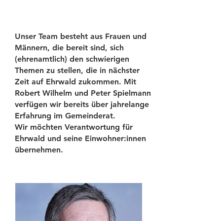
Unser Team besteht aus Frauen und
Männern, die bereit sind, sich
(ehrenamtlich) den schwie
rigen
Themen zu stellen, die in nächster
Zeit auf Ehrwald zukommen. Mit
Robert Wilhelm und
Peter Spielmann
verfügen wir bereits über jahrelange
Erfahrung im Gemeinderat.
Wir möchten
Verantwortung
für
Ehrwald und seine Einwohner:innen
übernehmen.