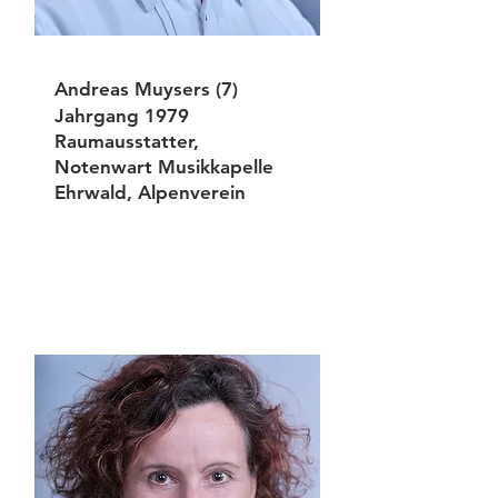
Andreas Muysers (7)
Jahrgang 1979
Raumausstatter,
Notenwart Musikkapelle
Ehrwald, Alpenverein