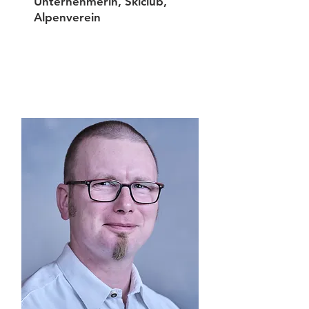
Unternehmerin, Skiclub,
Alpenverein