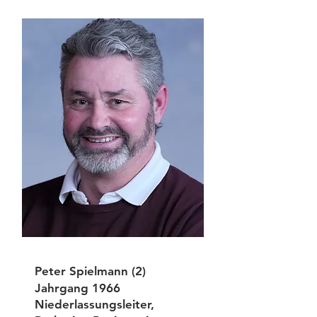
Peter Spielmann (2)
Jahrgang 1966
Niederlassungsleiter,