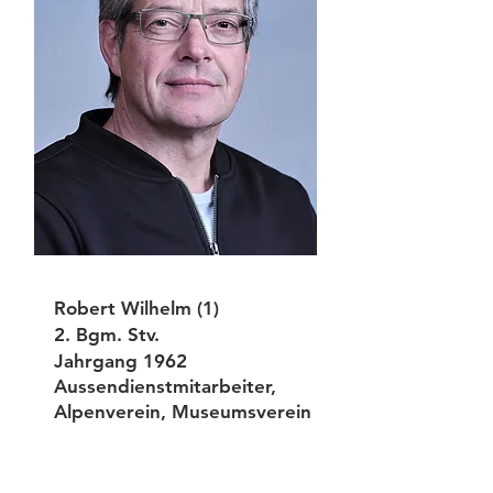
Robert Wilhelm (1)
2. Bgm. Stv.
Jahrgang 1962
Aussendienst
mitarbeiter,
Alpenverein, Museumsverein