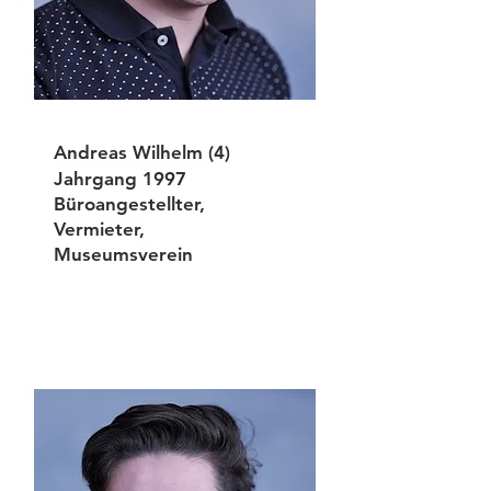
Andreas Wilhelm (4)
Jahrgang 1997
Büroangestellter
,
Vermieter,
Museumsverein