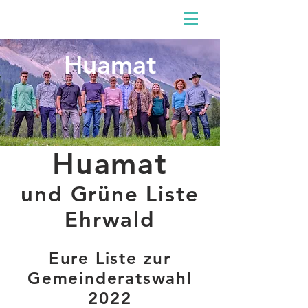
Huamat
Huamat
und Grüne Liste
Ehrwald
Eure Liste zur
Gemeinderatswahl
2022