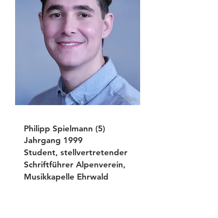
Philipp Spielmann (5)
Jahrgang 1999
Student, stellvertretender
Schriftführer Alpenverein,
Musikkapelle Ehrwald