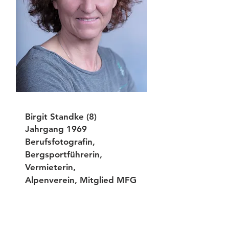
Birgit Standke (8)
Jahrgang 1969
Berufsfotografin,
Bergsportführerin,
Vermieterin,
Alpenverein, Mitglied MFG