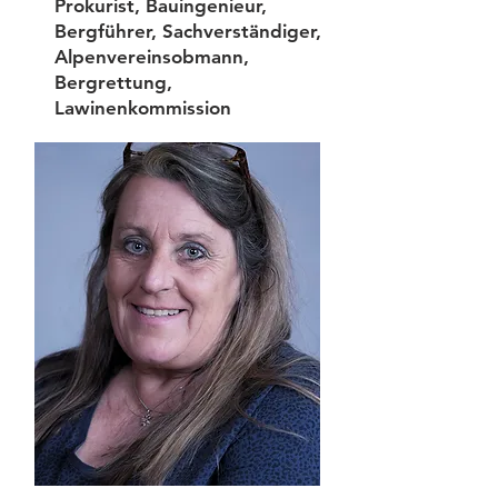
Prokurist, Bauingenieur,
Bergführer, Sachverständiger,
Alpenvereinsobmann,
Bergrettung,
Lawinenkommission