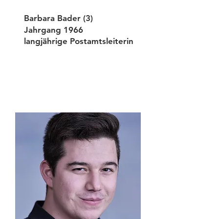
Barbara Bader (3)
Jahrgang 1966
langjährige Postamtsleiterin